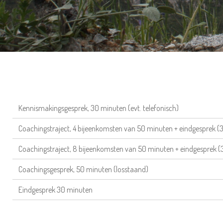
Kennismakingsgesprek, 30 minuten (evt. telefonisch)
Coachingstraject, 4 bijeenkomsten van 50 minuten + eindgesprek (
Coachingstraject, 8 bijeenkomsten van 50 minuten + eindgesprek (
Coachingsgesprek, 50 minuten (losstaand)
Eindgesprek 30 minuten