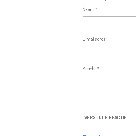
Naam *
E-mailadres *
Bericht *
VERSTUUR REACTIE