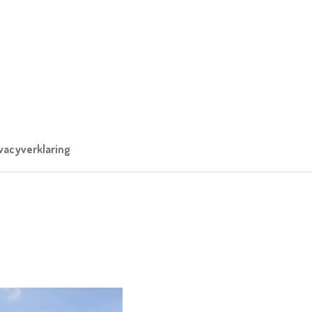
vacyverklaring