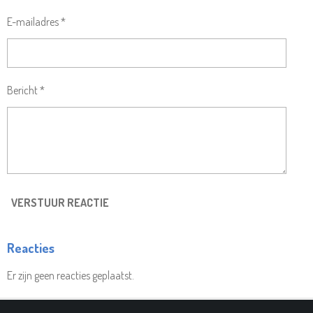
E-mailadres *
Bericht *
VERSTUUR REACTIE
Reacties
Er zijn geen reacties geplaatst.